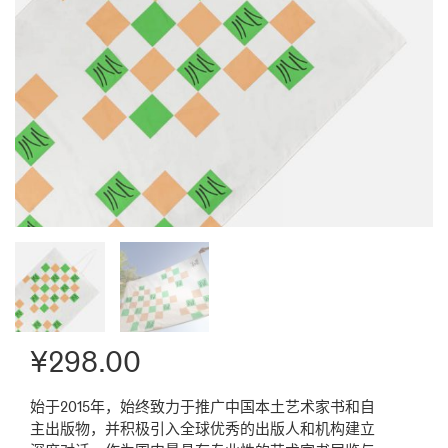
¥
298.00
始于2015年，始终致力于推广中国本土艺术家书和自
主出版物，并积极引入全球优秀的出版人和机构建立