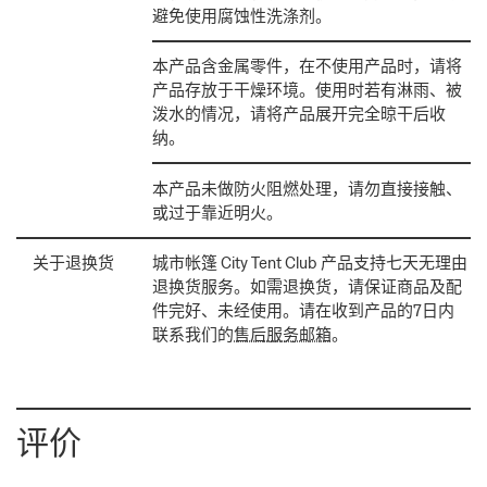
避免使用腐蚀性洗涤剂。
本产品含金属零件，在不使用产品时，请将
产品存放于干燥环境。使用时若有淋雨、被
泼水的情况，请将产品展开完全晾干后收
纳。
本产品未做防火阻燃处理，请勿直接接触、
或过于靠近明火。
关于退换货
城市帐篷 City Tent Club 产品支持七天无理由
退换货服务。如需退换货，请保证商品及配
件完好、未经使用。请在收到产品的7日内
联系我们的
售后服务邮箱
。
评价